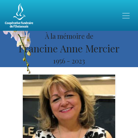
À la mémoire de
Francine Anne Mercier
1956
-
2023