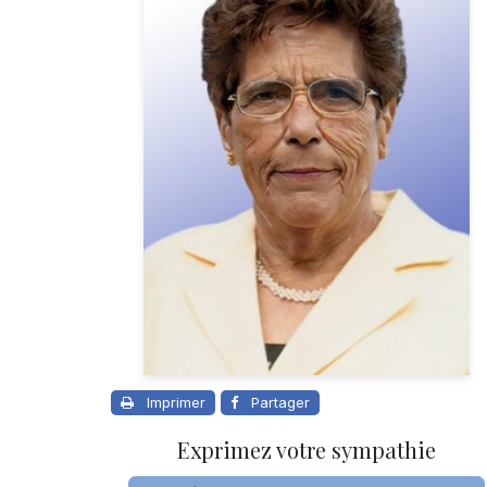
Imprimer
Partager
Exprimez votre sympathie