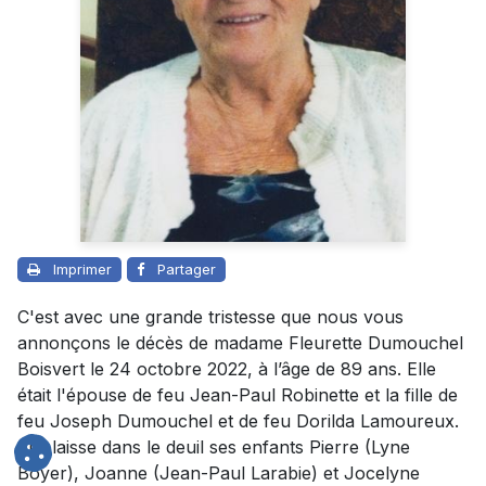
Imprimer
Partager
C'est avec une grande tristesse que nous vous
annonçons le décès de madame Fleurette Dumouchel
Boisvert le 24 octobre 2022, à l’âge de 89 ans. Elle
était l'épouse de feu Jean-Paul Robinette et la fille de
feu Joseph Dumouchel et de feu Dorilda Lamoureux.
Elle laisse dans le deuil ses enfants Pierre (Lyne
Boyer), Joanne (Jean-Paul Larabie) et Jocelyne