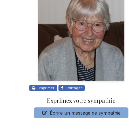
Imprimer
Partager
Exprimez votre sympathie
Écrire un message de sympathie