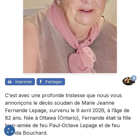
3
Imprimer
Partager
C'est avec une profonde tristesse que nous vous
annonçons le décès soudain de Marie Jeanne
Fernande Lepage, survenu le 9 avril 2026, à l’âge de
82 ans. Née à Ottawa (Ontario), Fernande était la fille
bien-aimée de feu Paul-Octave Lepage et de feu
Florida Bouchard.