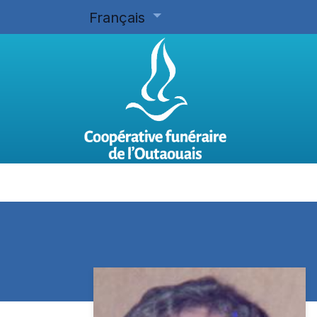
Français
Accueil
Planifier d'avance