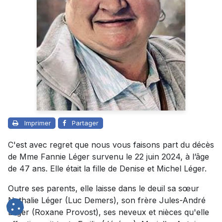
Imprimer
Partager
C'est avec regret que nous vous faisons part du décès
de Mme Fannie Léger survenu le 22 juin 2024, à l’âge
de 47 ans. Elle était la fille de Denise et Michel Léger.
Outre ses parents, elle laisse dans le deuil sa sœur
Nathalie Léger (Luc Demers), son frère Jules-André
Léger (Roxane Provost), ses neveux et nièces qu'elle