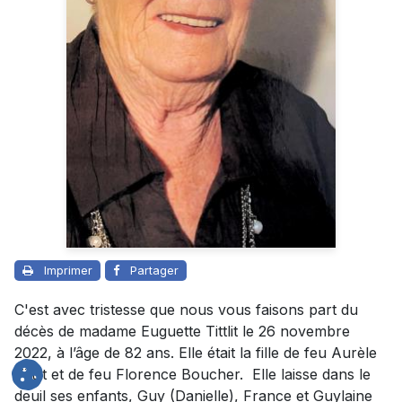
Imprimer
Partager
C'est avec tristesse que nous vous faisons part du
décès de madame Euguette Tittlit le 26 novembre
2022, à l’âge de 82 ans. Elle était la fille de feu Aurèle
Tittlit et de feu Florence Boucher. Elle laisse dans le
deuil ses enfants, Guy (Danielle), France et Guylaine