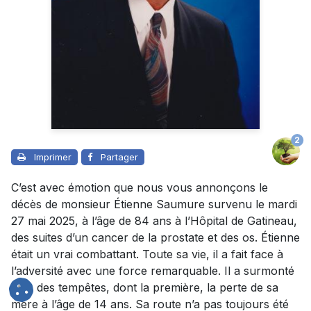
2
Imprimer
Partager
C’est avec émotion que nous vous annonçons le
décès de monsieur Étienne Saumure survenu le mardi
27 mai 2025, à l’âge de 84 ans à l’Hôpital de Gatineau,
des suites d’un cancer de la prostate et des os. Étienne
était un vrai combattant. Toute sa vie, il a fait face à
l’adversité avec une force remarquable. Il a surmonté
bien des tempêtes, dont la première, la perte de sa
mère à l’âge de 14 ans. Sa route n’a pas toujours été