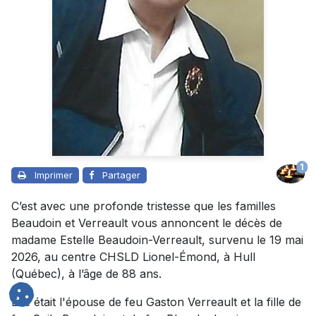
1
Imprimer
Partager
C’est avec une profonde tristesse que les familles
Beaudoin et Verreault vous annoncent le décès de
madame Estelle Beaudoin-Verreault, survenu le 19 mai
2026, au centre CHSLD Lionel-Émond, à Hull
(Québec), à l’âge de 88 ans.
Elle était l'épouse de feu Gaston Verreault et la fille de