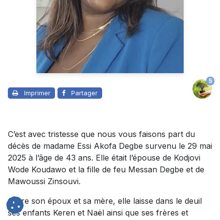
5
Imprimer
Partager
C’est avec tristesse que nous vous faisons part du
décès de madame Essi Akofa Degbe survenu le 29 mai
2025 à l’âge de 43 ans. Elle était l’épouse de Kodjovi
Wode Koudawo et la fille de feu Messan Degbe et de
Mawoussi Zinsouvi.
Outre son époux et sa mère, elle laisse dans le deuil
ses enfants Keren et Naël ainsi que ses frères et