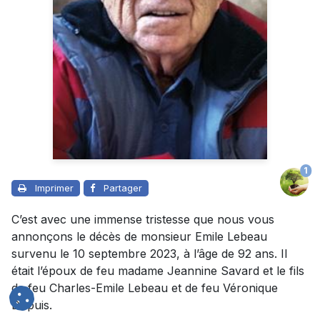
1
Imprimer
Partager
C’est avec une immense tristesse que nous vous
annonçons le décès de monsieur Emile Lebeau
survenu le 10 septembre 2023, à l’âge de 92 ans. Il
était l’époux de feu madame Jeannine Savard et le fils
de feu Charles-Emile Lebeau et de feu Véronique
Dupuis.