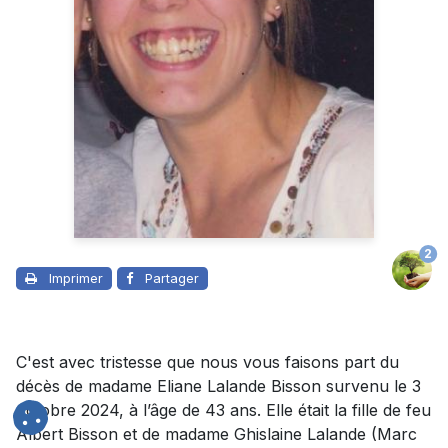
2
Imprimer
Partager
C'est avec tristesse que nous vous faisons part du
décès de madame Eliane Lalande Bisson survenu le 3
octobre 2024, à l’âge de 43 ans. Elle était la fille de feu
Albert Bisson et de madame Ghislaine Lalande (Marc