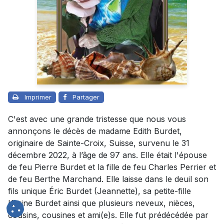
Imprimer
Partager
C'est avec une grande tristesse que nous vous
annonçons le décès de madame Edith Burdet,
originaire de Sainte-Croix, Suisse, survenu le 31
décembre 2022, à l’âge de 97 ans. Elle était l'épouse
de feu Pierre Burdet et la fille de feu Charles Perrier et
de feu Berthe Marchand. Elle laisse dans le deuil son
fils unique Éric Burdet (Jeannette), sa petite-fille
Karine Burdet ainsi que plusieurs neveux, nièces,
cousins, cousines et ami(e)s. Elle fut prédécédée par