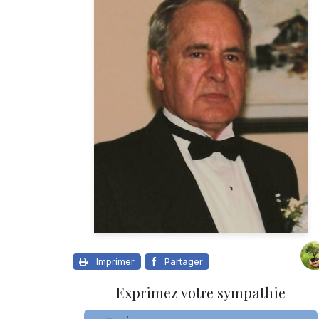
Imprimer
Partager
Exprimez votre sympathie