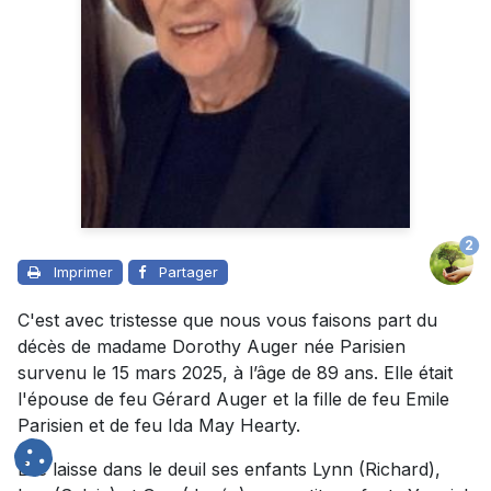
2
Imprimer
Partager
C'est avec tristesse que nous vous faisons part du
décès de madame Dorothy Auger née Parisien
survenu le 15 mars 2025, à l’âge de 89 ans. Elle était
l'épouse de feu Gérard Auger et la fille de feu Emile
Parisien et de feu Ida May Hearty.
Elle laisse dans le deuil ses enfants Lynn (Richard),