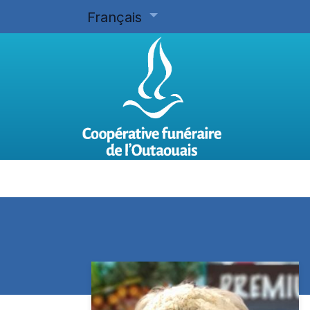
Français
Accueil
Planifier d'avance