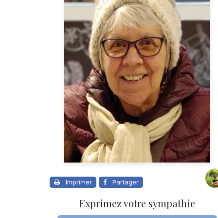
Imprimer
Partager
Exprimez votre sympathie