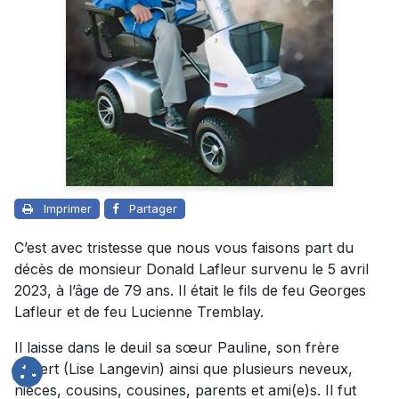
Imprimer
Partager
C’est avec tristesse que nous vous faisons part du
décès de monsieur Donald Lafleur survenu le 5 avril
2023, à l’âge de 79 ans. Il était le fils de feu Georges
Lafleur et de feu Lucienne Tremblay.
Il laisse dans le deuil sa sœur Pauline, son frère
Gilbert (Lise Langevin) ainsi que plusieurs neveux,
nièces, cousins, cousines, parents et ami(e)s. Il fut