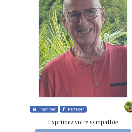
Imprimer
Partager
Exprimez votre sympathie