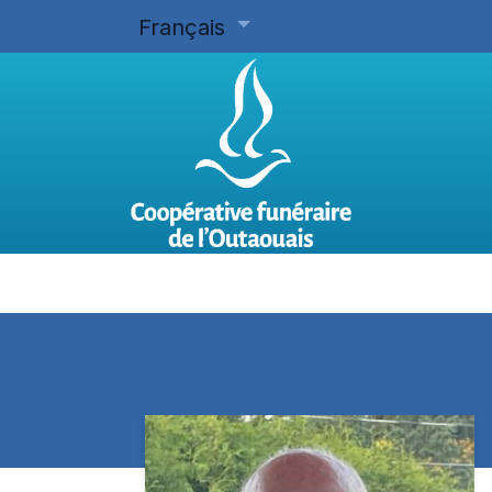
Français
Accueil
Planifier d'avance