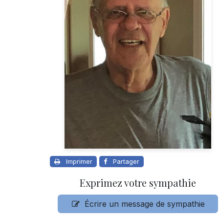
Imprimer
Partager
Exprimez votre sympathie
Écrire un message de sympathie