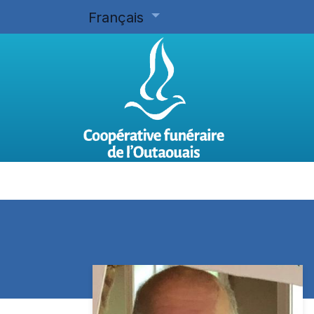
Français
Accueil
Planifier d'avance