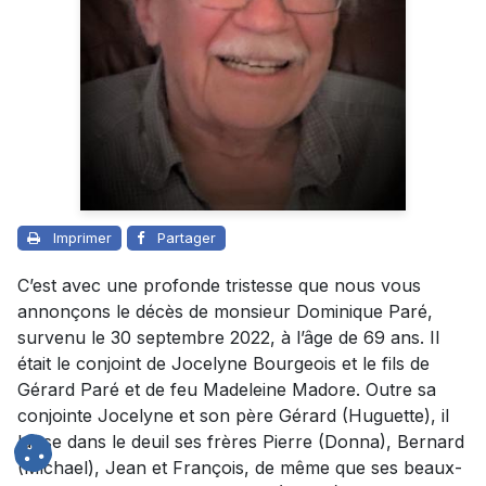
Imprimer
Partager
C’est avec une profonde tristesse que nous vous
annonçons le décès de monsieur Dominique Paré,
survenu le 30 septembre 2022, à l’âge de 69 ans. Il
était le conjoint de Jocelyne Bourgeois et le fils de
Gérard Paré et de feu Madeleine Madore. Outre sa
conjointe Jocelyne et son père Gérard (Huguette), il
laisse dans le deuil ses frères Pierre (Donna), Bernard
(Michael), Jean et François, de même que ses beaux-