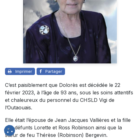
Imprimer
Partager
C’est paisiblement que Dolorès est décédée le 22
février 2023, à l’âge de 93 ans, sous les soins attentifs
et chaleureux du personnel du CHSLD Vigi de
l’Outaouais.
Elle était l’épouse de Jean Jacques Vallières et la fille
des défunts Lorette et Ross Robinson ainsi que la
sœur de feu Thérèse (Robinson) Bergevin.