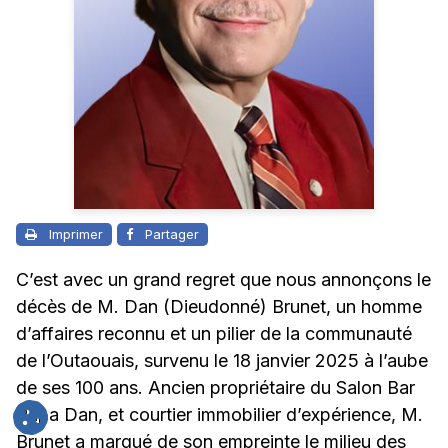
Imprimer
Partager
C’est avec un grand regret que nous annonçons le
décès de M. Dan (Dieudonné) Brunet, un homme
d’affaires reconnu et un pilier de la communauté
de l’Outaouais, survenu le 18 janvier 2025 à l’aube
de ses 100 ans. Ancien propriétaire du Salon Bar
Papa Dan, et courtier immobilier d’expérience, M.
Brunet a marqué de son empreinte le milieu des