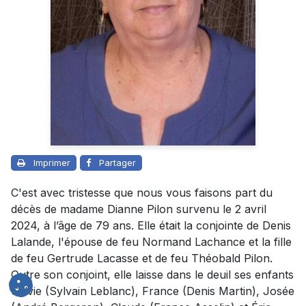
Imprimer
Partager
C'est avec tristesse que nous vous faisons part du
décès de madame Dianne Pilon survenu le 2 avril
2024, à l’âge de 79 ans. Elle était la conjointe de Denis
Lalande, l'épouse de feu Normand Lachance et la fille
de feu Gertrude Lacasse et de feu Théobald Pilon.
Outre son conjoint, elle laisse dans le deuil ses enfants
Sylvie (Sylvain Leblanc), France (Denis Martin), Josée