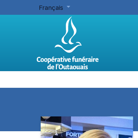
Français
Accueil
Planifier d'avance