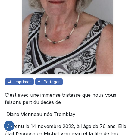
Imprimer
Partager
C'est avec une immense tristesse que nous vous
faisons part du décès de
Diane Vienneau née Tremblay
survenu le 14 novembre 2022, à l’âge de 76 ans. Elle
était l'épouse de Michel Vienneau et la fille de feu