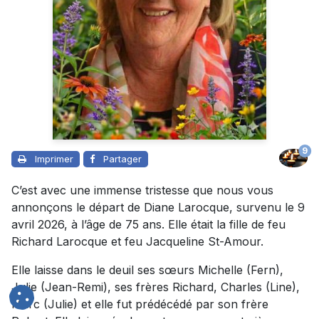
9
Imprimer
Partager
C’est avec une immense tristesse que nous vous
annonçons le départ de Diane Larocque, survenu le 9
avril 2026, à l’âge de 75 ans. Elle était la fille de feu
Richard Larocque et feu Jacqueline St-Amour.
Elle laisse dans le deuil ses sœurs Michelle (Fern),
Julie (Jean-Remi), ses frères Richard, Charles (Line),
Marc (Julie) et elle fut prédécédé par son frère