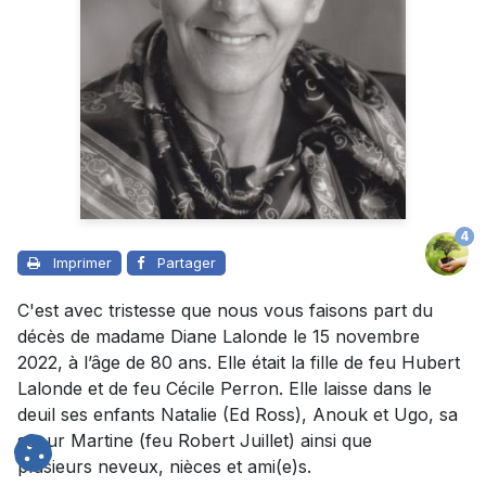
4
Imprimer
Partager
C'est avec tristesse que nous vous faisons part du
décès de madame Diane Lalonde le 15 novembre
2022, à l’âge de 80 ans. Elle était la fille de feu Hubert
Lalonde et de feu Cécile Perron. Elle laisse dans le
deuil ses enfants Natalie (Ed Ross), Anouk et Ugo, sa
soeur Martine (feu Robert Juillet) ainsi que
plusieurs neveux, nièces et ami(e)s.