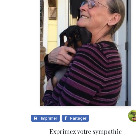
Imprimer
Partager
Exprimez votre sympathie