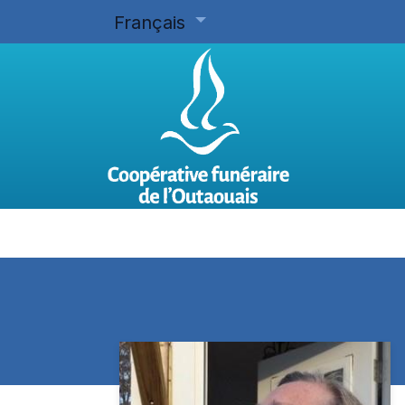
Français
Accueil
Planifier d'avance