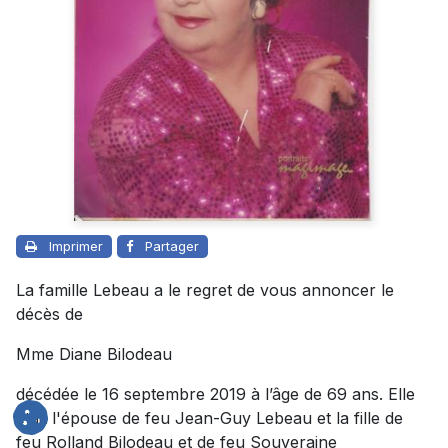
Imprimer
Partager
La famille Lebeau a le regret de vous annoncer le
décès de
Mme Diane Bilodeau
décédée le 16 septembre 2019 à l’âge de 69 ans. Elle
était l'épouse de feu Jean-Guy Lebeau et la fille de
feu Rolland Bilodeau et de feu Souveraine