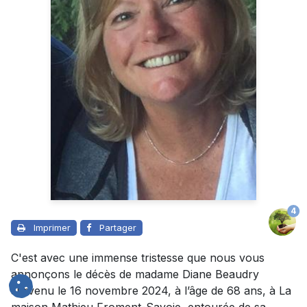
4
Imprimer
Partager
C'est avec une immense tristesse que nous vous
annonçons le décès de madame Diane Beaudry
survenu le 16 novembre 2024, à l’âge de 68 ans, à La