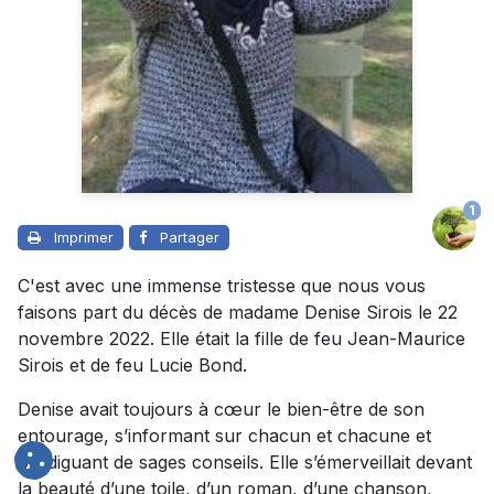
1
Imprimer
Partager
C'est avec une immense tristesse que nous vous
faisons part du décès de madame Denise Sirois le 22
novembre 2022. Elle était la fille de feu Jean-Maurice
Sirois et de feu Lucie Bond.
Denise avait toujours à cœur le bien-être de son
entourage, s’informant sur chacun et chacune et
prodiguant de sages conseils. Elle s’émerveillait devant
la beauté d’une toile, d’un roman, d’une chanson,