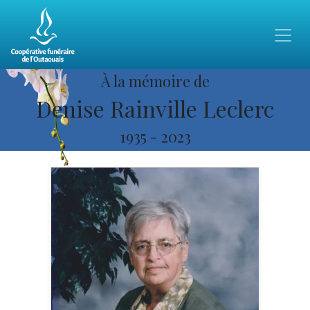
À la mémoire de
Denise Rainville Leclerc
1935
-
2023