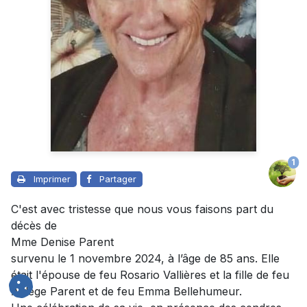
1
Imprimer
Partager
C'est avec tristesse que nous vous faisons part du
décès de
Mme Denise Parent
survenu le 1 novembre 2024, à l’âge de 85 ans. Elle
était l'épouse de feu Rosario Vallières et la fille de feu
Aldège Parent et de feu Emma Bellehumeur.