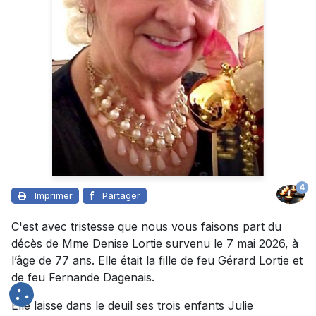
4
Imprimer
Partager
C'est avec tristesse que nous vous faisons part du
décès de Mme Denise Lortie survenu le 7 mai 2026, à
l’âge de 77 ans. Elle était la fille de feu Gérard Lortie et
de feu Fernande Dagenais.
Elle laisse dans le deuil ses trois enfants Julie