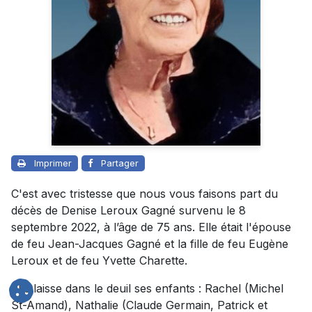
Imprimer
Partager
C'est avec tristesse que nous vous faisons part du
décès de Denise Leroux Gagné survenu le 8
septembre 2022, à l’âge de 75 ans. Elle était l'épouse
de feu Jean-Jacques Gagné et la fille de feu Eugène
Leroux et de feu Yvette Charette.
Elle laisse dans le deuil ses enfants : Rachel (Michel
St-Amand), Nathalie (Claude Germain, Patrick et