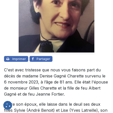
Imprimer
Partager
C'est avec tristesse que nous vous faisons part du
décès de madame Denise Gagné Charette survenu le
6 novembre 2023, à l’âge de 81 ans. Elle était l'épouse
de monsieur Gilles Charette et la fille de feu Albert
Gagné et de feu Jeanne Fortier.
Outre son époux, elle laisse dans le deuil ses deux
filles Sylvie (André Benoit) et Lise (Yves Latreille), son