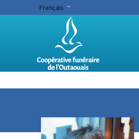
Français
Accueil
Planifier d'avance