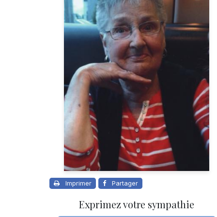
Imprimer
Partager
Exprimez votre sympathie