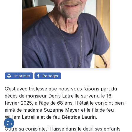
Imprimer
Partager
C’est avec tristesse que nous vous faisons part du
décès de monsieur Denis Latreille survenu le 16
février 2025, à l’âge de 68 ans. Il était le conjoint bien-
aimé de madame Suzanne Mayer et le fils de feu
William Latreille et de feu Béatrice Laurin.
Outre sa conjointe, il laisse dans le deuil ses enfants