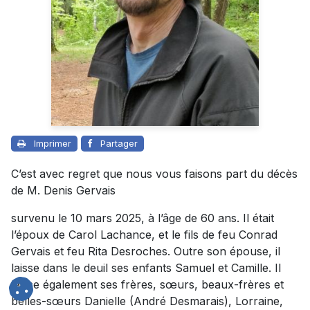
Imprimer
Partager
C’est avec regret que nous vous faisons part du décès
de M. Denis Gervais
survenu le 10 mars 2025, à l’âge de 60 ans. Il était
l’époux de Carol Lachance, et le fils de feu Conrad
Gervais et feu Rita Desroches. Outre son épouse, il
laisse dans le deuil ses enfants Samuel et Camille. Il
laisse également ses frères, sœurs, beaux-frères et
belles-sœurs Danielle (André Desmarais), Lorraine,