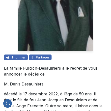
Imprimer
Partager
La famille Furgich-Desaulniers a le regret de vous
annoncer le décès de
M. Denis Desaulniers
décédé le 17 décembre 2022, à l’âge de 59 ans. Il
était le fils de feu Jean-Jacques Desaulniers et de
Marie-Ange Frenette. Outre sa mère, il laisse dans le