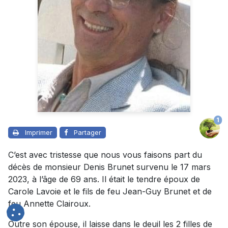
1
Imprimer
Partager
C’est avec tristesse que nous vous faisons part du
décès de monsieur Denis Brunet survenu le 17 mars
2023, à l’âge de 69 ans. Il était le tendre époux de
Carole Lavoie et le fils de feu Jean-Guy Brunet et de
feu Annette Clairoux.
Outre son épouse, il laisse dans le deuil les 2 filles de