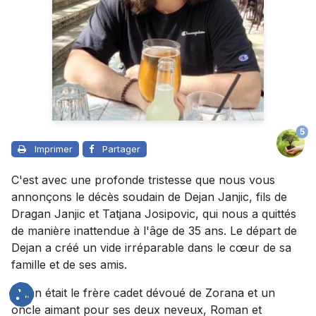
5
Imprimer
Partager
C'est avec une profonde tristesse que nous vous
annonçons le décès soudain de Dejan Janjic, fils de
Dragan Janjic et Tatjana Josipovic, qui nous a quittés
de manière inattendue à l'âge de 35 ans. Le départ de
Dejan a créé un vide irréparable dans le cœur de sa
famille et de ses amis.
Dejan était le frère cadet dévoué de Zorana et un
oncle aimant pour ses deux neveux, Roman et