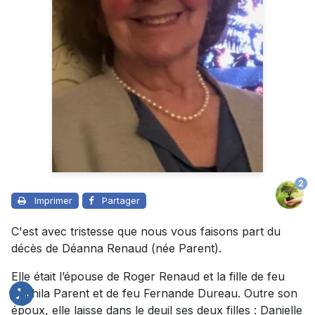
2
Imprimer
Partager
C'est avec tristesse que nous vous faisons part du
décès de Déanna Renaud (née Parent).
Elle était l’épouse de Roger Renaud et la fille de feu
Orphila Parent et de feu Fernande Dureau. Outre son
époux, elle laisse dans le deuil ses deux filles : Danielle