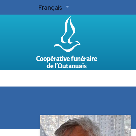
Français
Accueil
Planifier d'avance