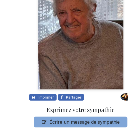
Imprimer
Partager
Exprimez votre sympathie
Écrire un message de sympathie