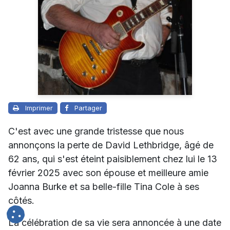
Imprimer
Partager
C'est avec une grande tristesse que nous
annonçons la perte de David Lethbridge, âgé de
62 ans, qui s'est éteint paisiblement chez lui le 13
février 2025 avec son épouse et meilleure amie
Joanna Burke et sa belle-fille Tina Cole à ses
côtés.
La célébration de sa vie sera annoncée à une date