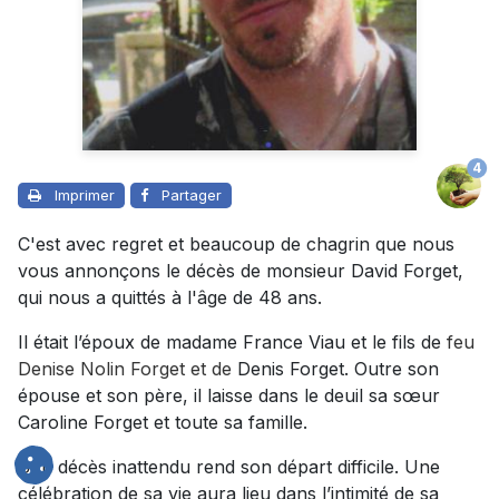
4
Imprimer
Partager
C'est avec regret et beaucoup de chagrin que nous
vous annonçons le décès de monsieur David Forget,
qui nous a quittés à l'âge de 48 ans.
Il était l’époux de madame France Viau et le fils de
feu
Denise Nolin Forget et de
Denis Forget. Outre son
épouse et son père, il laisse dans le deuil sa sœur
Caroline Forget et toute sa famille.
Son décès inattendu rend son départ difficile. Une
célébration de sa vie aura lieu dans l’intimité de sa