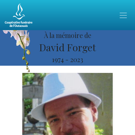
À la mémoire de
David Forget
1974
-
2023