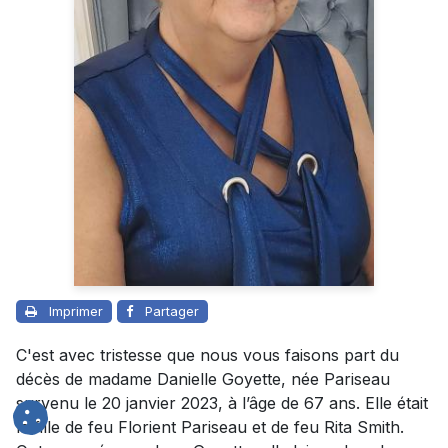
Imprimer
Partager
C'est avec tristesse que nous vous faisons part du
décès de madame Danielle Goyette, née Pariseau
survenu le 20 janvier 2023, à l’âge de 67 ans. Elle était
la fille de feu Florient Pariseau et de feu Rita Smith.