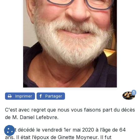
1
Imprimer
Partager
C'est avec regret que nous vous faisons part du décès
de M. Daniel Lefebvre.
Il est décédé le vendredi 1er mai 2020 à l’âge de 64
ans. Il était l’époux de Ginette Moyneur. Il fut