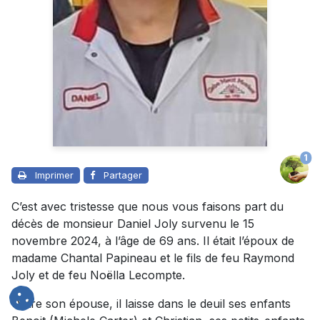
1
Imprimer
Partager
C’est avec tristesse que nous vous faisons part du
décès de monsieur Daniel Joly survenu le 15
novembre 2024, à l’âge de 69 ans. Il était l’époux de
madame Chantal Papineau et le fils de feu Raymond
Joly et de feu Noëlla Lecompte.
Outre son épouse, il laisse dans le deuil ses enfants